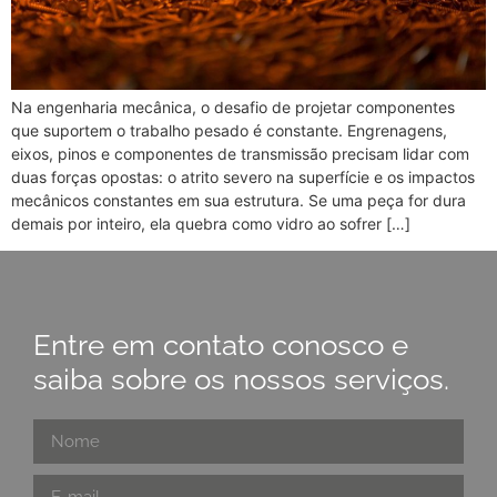
Na engenharia mecânica, o desafio de projetar componentes
que suportem o trabalho pesado é constante. Engrenagens,
eixos, pinos e componentes de transmissão precisam lidar com
duas forças opostas: o atrito severo na superfície e os impactos
mecânicos constantes em sua estrutura. Se uma peça for dura
demais por inteiro, ela quebra como vidro ao sofrer […]
Entre em contato conosco e
saiba sobre os nossos serviços.