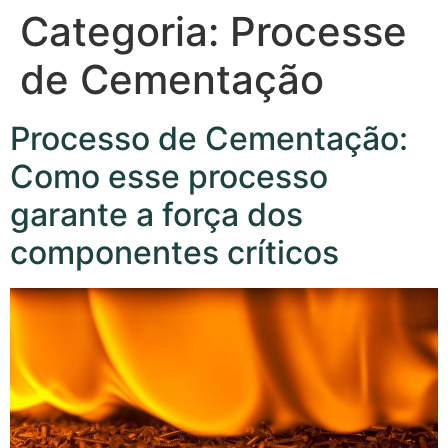
Categoria:
Processe
de Cementação
Processo de Cementação:
Como esse processo
garante a força dos
componentes críticos