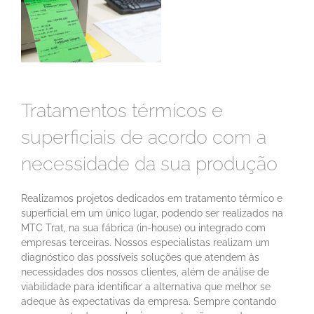
Tratamentos térmicos e
superficiais de acordo com a
necessidade da sua produção
Realizamos projetos dedicados em tratamento térmico e
superficial em um único lugar, podendo ser realizados na
MTC Trat, na sua fábrica (in-house) ou integrado com
empresas terceiras. Nossos especialistas realizam um
diagnóstico das possíveis soluções que atendem às
necessidades dos nossos clientes, além de análise de
viabilidade para identificar a alternativa que melhor se
adeque às expectativas da empresa. Sempre contando