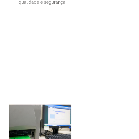
qualidade e segurança.