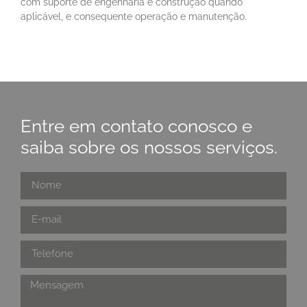
com suporte de engenharia e construção quando
aplicável, e consequente operação e manutenção.
Entre em contato conosco e
saiba sobre os nossos serviços.