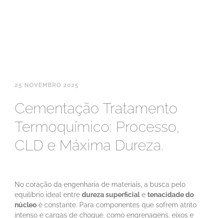
25 NOVEMBRO 2025
Cementação Tratamento
Termoquímico: Processo,
CLD e Máxima Dureza.
No coração da engenharia de materiais, a busca pelo
equilíbrio ideal entre
dureza superficial
e
tenacidade do
núcleo
é constante. Para componentes que sofrem atrito
intenso e cargas de choque, como engrenagens, eixos e