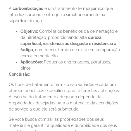
A
carbonitretação
é um tratamento termoquímico que
introduz carbono e nitrogênio simultaneamente na
superfície do aço.
Objetivo:
Combina os benefícios da cementação e
da nitretação, proporcionando alta
dureza
superficial, resistência ao desgaste e resistência à
fadiga
, com menor tempo de ciclo em comparação
com a cementação.
Aplicações:
Pequenas engrenagens, parafusos,
pinos.
Conclusão:
Os tipos de tratamento térmico são variados e cada um
oferece benefícios específicos para diferentes aplicações.
A escolha do tratamento adequado depende das
propriedades desejadas para o material e das condições
de serviço a que ele será submetido.
Se você busca otimizar as propriedades dos seus
materiais e garantir a qualidade e durabilidade dos seus