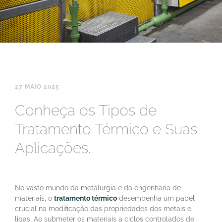
27 MAIO 2025
Conheça os Tipos de
Tratamento Térmico e Suas
Aplicações.
No vasto mundo da metalurgia e da engenharia de
materiais, o
tratamento térmico
desempenha um papel
crucial na modificação das propriedades dos metais e
ligas. Ao submeter os materiais a ciclos controlados de