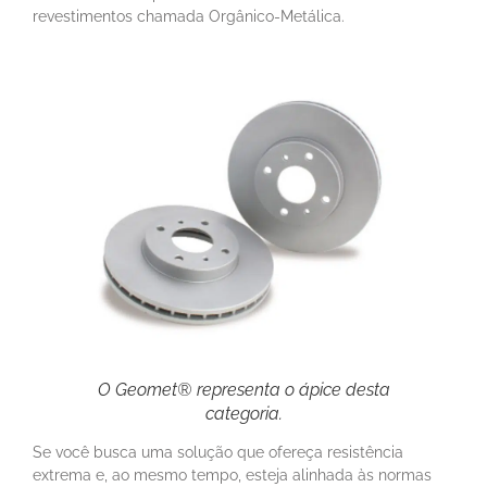
revestimentos chamada Orgânico-Metálica.
O Geomet® representa o ápice desta
categoria.
Se você busca uma solução que ofereça resistência
extrema e, ao mesmo tempo, esteja alinhada às normas