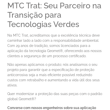
MTC Trat: Seu Parceiro na
Transição para
Tecnologias Verdes
Na MTC Trat, acreditamos que a excelência técnica deve
caminhar lado a lado com a responsabilidade ambiental.
Com 29 anos de tradição, somos licenciados para a
aplicação da tecnologia Geomet®, oferecendo aos nossos
clientes a segurança de um processo certificado.
Não apenas aplicamos o produto; nós analisamos o seu
projeto para garantir que a especificação de proteção
anticorrosiva seja a mais eficiente possível reduzindo
custos com retrabalho e aumentando a vida útil dos seus
ativos.
Quer modernizar a proteção das suas peças com o padrão
global Geomet®?
Converse com nossos engenheiros sobre sua aplicação