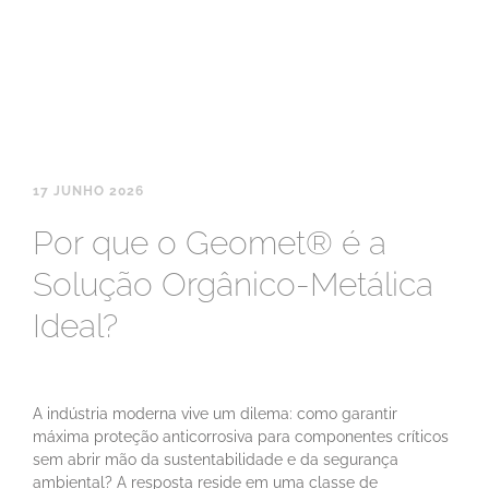
17 JUNHO 2026
Por que o Geomet® é a
Solução Orgânico-Metálica
Ideal?
A indústria moderna vive um dilema: como garantir
máxima proteção anticorrosiva para componentes críticos
sem abrir mão da sustentabilidade e da segurança
ambiental? A resposta reside em uma classe de