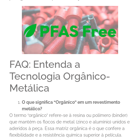
FAQ: Entenda a
Tecnologia Orgânico-
Metálica
O que significa “Orgânico” em um revestimento
metálico?
O termo “orgânico” refere-se à resina ou polímero (binder)
que mantém os flocos de metal (zinco e alumínio) unidos e
aderidos à peça. Essa matriz orgânica é o que confere a
flexibilidade e a resistência química superior à película.