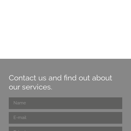
Contact us and find out about
our services.