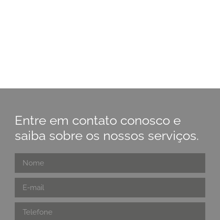
Entre em contato conosco e
saiba sobre os nossos serviços.