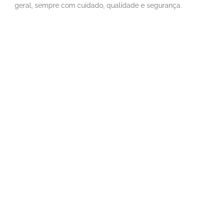
geral, sempre com cuidado, qualidade e segurança.