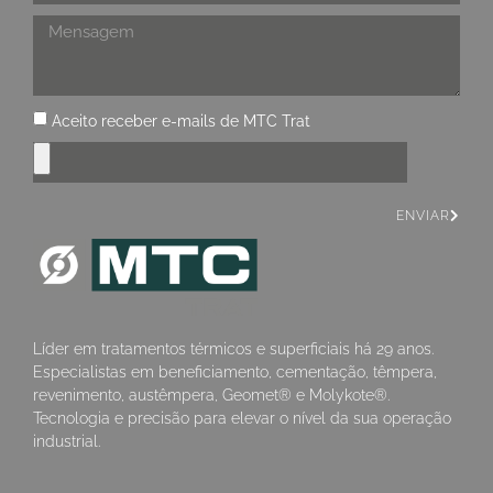
Aceito receber e-mails de MTC Trat
ENVIAR
Líder em tratamentos térmicos e superficiais há 29 anos.
Especialistas em beneficiamento, cementação, têmpera,
revenimento, austêmpera, Geomet® e Molykote®.
Tecnologia e precisão para elevar o nível da sua operação
industrial.