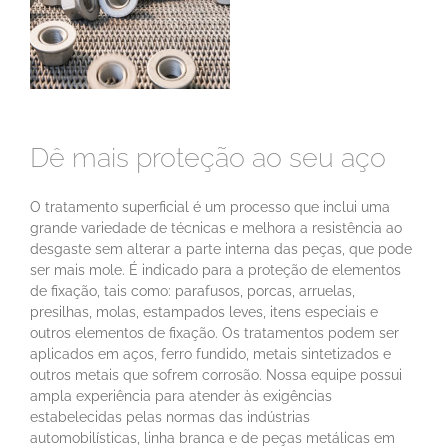
Dê mais proteção ao seu aço
O tratamento superficial é um processo que inclui uma
grande variedade de técnicas e melhora a resistência ao
desgaste sem alterar a parte interna das peças, que pode
ser mais mole. É indicado para a proteção de elementos
de fixação, tais como: parafusos, porcas, arruelas,
presilhas, molas, estampados leves, itens especiais e
outros elementos de fixação. Os tratamentos podem ser
aplicados em aços, ferro fundido, metais sintetizados e
outros metais que sofrem corrosão. Nossa equipe possui
ampla experiência para atender às exigências
estabelecidas pelas normas das indústrias
automobilísticas, linha branca e de peças metálicas em