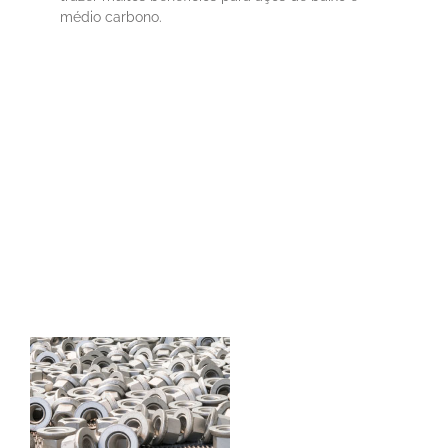
médio carbono.