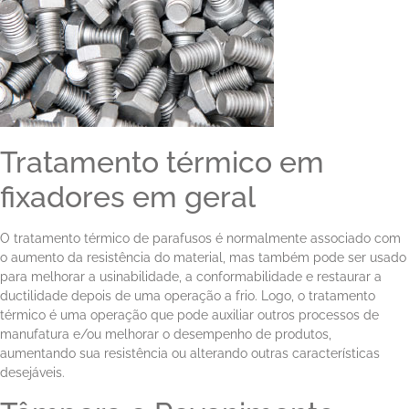
Tratamento térmico em
fixadores em geral
O tratamento térmico de parafusos é normalmente associado com
o aumento da resistência do material, mas também pode ser usado
para melhorar a usinabilidade, a conformabilidade e restaurar a
ductilidade depois de uma operação a frio. Logo, o tratamento
térmico é uma operação que pode auxiliar outros processos de
manufatura e/ou melhorar o desempenho de produtos,
aumentando sua resistência ou alterando outras características
desejáveis.