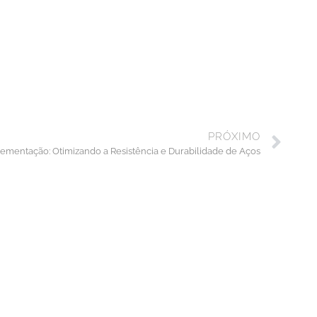
PRÓXIMO
ementação: Otimizando a Resistência e Durabilidade de Aços