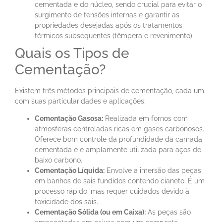
cementada e do núcleo, sendo crucial para evitar o
surgimento de tensões internas e garantir as
propriedades desejadas após os tratamentos
térmicos subsequentes (têmpera e revenimento).
Quais os Tipos de
Cementação?
Existem três métodos principais de cementação, cada um
com suas particularidades e aplicações:
Cementação Gasosa:
Realizada em fornos com
atmosferas controladas ricas em gases carbonosos.
Oferece bom controle da profundidade da camada
cementada e é amplamente utilizada para aços de
baixo carbono.
Cementação Líquida:
Envolve a imersão das peças
em banhos de sais fundidos contendo cianeto. É um
processo rápido, mas requer cuidados devido à
toxicidade dos sais.
Cementação Sólida (ou em Caixa):
As peças são