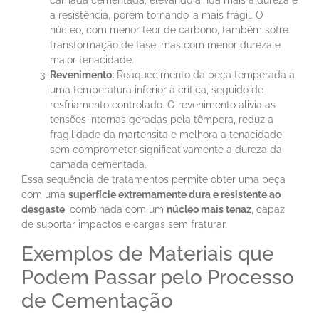
a resistência, porém tornando-a mais frágil. O
núcleo, com menor teor de carbono, também sofre
transformação de fase, mas com menor dureza e
maior tenacidade.
Revenimento:
Reaquecimento da peça temperada a
uma temperatura inferior à crítica, seguido de
resfriamento controlado. O revenimento alivia as
tensões internas geradas pela têmpera, reduz a
fragilidade da martensita e melhora a tenacidade
sem comprometer significativamente a dureza da
camada cementada.
Essa sequência de tratamentos permite obter uma peça
com uma
superfície extremamente dura e resistente ao
desgaste
, combinada com um
núcleo mais tenaz
, capaz
de suportar impactos e cargas sem fraturar.
Exemplos de Materiais que
Podem Passar pelo Processo
de Cementação