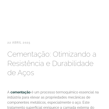
22 ABRIL 2025
Cementação: Otimizando a
Resistência e Durabilidade
de Aços
A
cementação
é um processo termoquímico essencial na
indústria para elevar as propriedades mecânicas de
componentes metálicos, especialmente o aço. Este
tratamento superficial enriquece a camada externa do